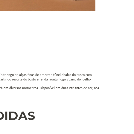
 triangular, alças finas de amarrar, túnel abaixo do busto com
artir do recorte do busto e fenda frontal logo abaixo do joelho.
rá em diversos momentos. Disponível em duas variantes de cor, nos
DIDAS