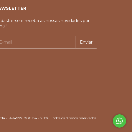
EWSLETTER
dastre-se e receba as nossas novidades por
ail!
ola - 14949771000134 - 2026. Todos os direitos reservados.