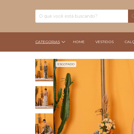
CATEGORIAS
HOME
VESTIDOS
CAL
ESGOTADO