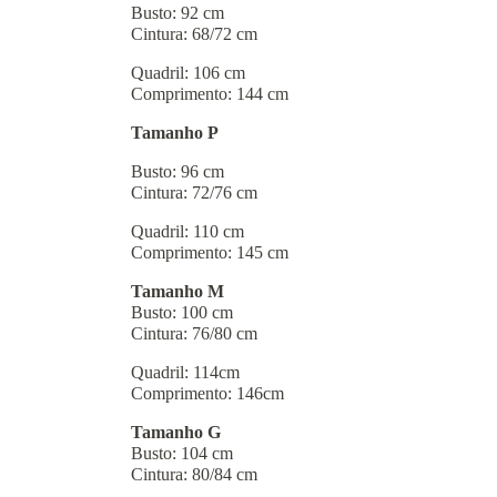
Busto: 92 cm
Cintura: 68/72 cm
Quadril: 106 cm
Comprimento: 144 cm
Tamanho P
Busto: 96 cm
Cintura: 72/76 cm
Quadril: 110 cm
Comprimento: 145 cm
Tamanho M
Busto: 100 cm
Cintura: 76/80 cm
Quadril: 114cm
Comprimento: 146cm
Tamanho G
Busto: 104 cm
Cintura: 80/84 cm