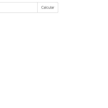
Calcular