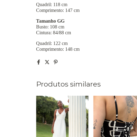
Quadril: 118 cm
Comprimento: 147 cm
Tamanho GG
Busto: 108 cm
Cintura: 84/88 cm
Quadril: 122 cm
Comprimento: 148 cm
Produtos similares