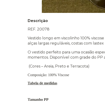
Descrição
REF. 20078
Vestido longo em viscolinho 100% viscose 
alças largas reguláveis, costas com lastex
O vestido perfeito para uma ocasião esp
momentos. Disponível com grade do PP 
(Cores – Areia, Preto e Terracota)
Composição: 100% Viscose
Tabela de medidas
Tamanho PP