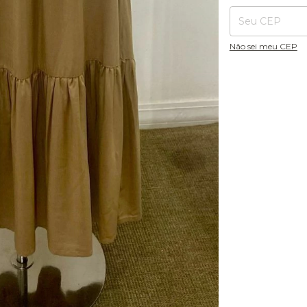
Não sei meu CEP