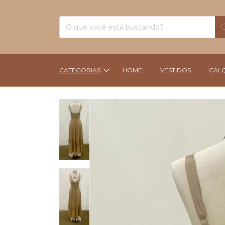
CATEGORIAS
HOME
VESTIDOS
CAL