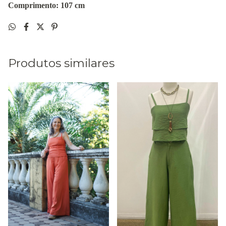
Comprimento: 107 cm
Produtos similares