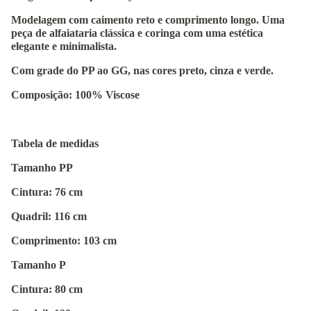
Modelagem com caimento reto e comprimento longo. Uma
peça de alfaiataria clássica e coringa com uma estética
elegante e minimalista.
Com grade do PP ao GG, nas cores preto, cinza e verde.
Composição: 100% Viscose
Tabela de medidas
Tamanho PP
Cintura: 76 cm
Quadril: 116 cm
Comprimento: 103 cm
Tamanho P
Cintura: 80 cm