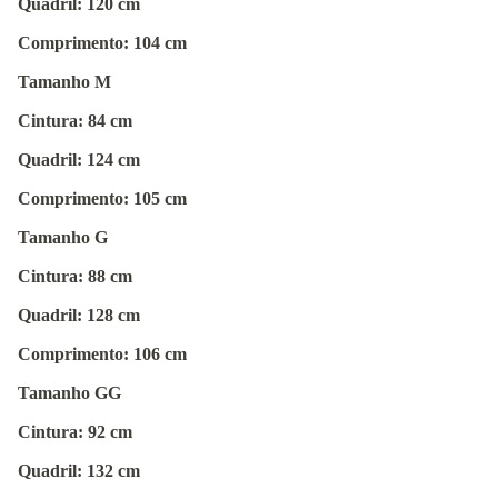
Quadril: 120 cm
Comprimento: 104 cm
Tamanho M
Cintura: 84 cm
Quadril: 124 cm
Comprimento: 105 cm
Tamanho G
Cintura: 88 cm
Quadril: 128 cm
Comprimento: 106 cm
Tamanho GG
Cintura: 92 cm
Quadril: 132 cm