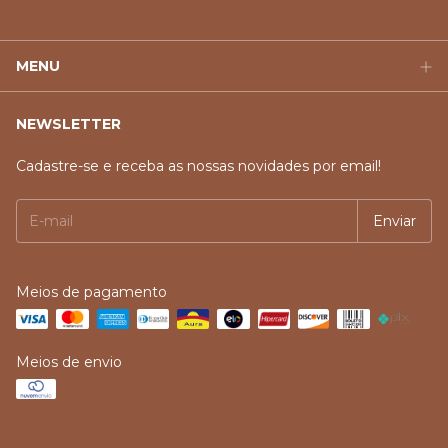
MENU
NEWSLETTER
Cadastre-se e receba as nossas novidades por email!
Meios de pagamento
Meios de envio