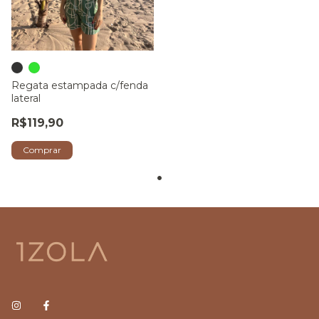
Regata estampada c/fenda
lateral
R$119,90
Comprar