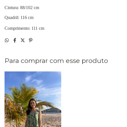
Cintura: 88/102 cm
Quadril: 116 cm
Comprimento: 111 cm
Para comprar com esse produto