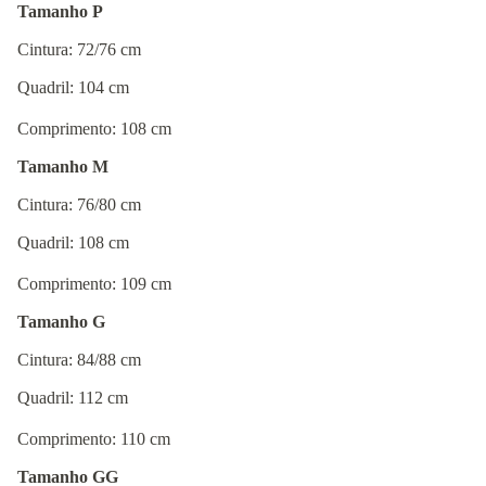
Tamanho P
Cintura: 72/76 cm
Quadril: 104 cm
Comprimento: 108 cm
Tamanho M
Cintura: 76/80 cm
Quadril: 108 cm
Comprimento: 109 cm
Tamanho G
Cintura: 84/88 cm
Quadril: 112 cm
Comprimento: 110 cm
Tamanho GG