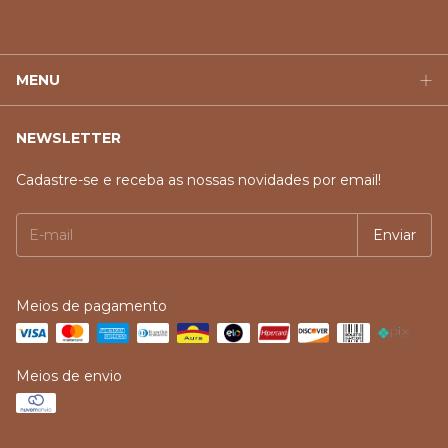
MENU
NEWSLETTER
Cadastre-se e receba as nossas novidades por email!
Meios de pagamento
Meios de envio