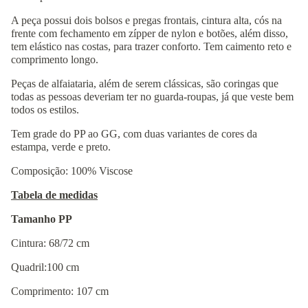
A peça possui dois bolsos e pregas frontais, cintura alta, cós na
frente com fechamento em zípper de nylon e botões, além disso,
tem elástico nas costas, para trazer conforto. Tem caimento reto e
comprimento longo.
Peças de alfaiataria, além de serem clássicas, são coringas que
todas as pessoas deveriam ter no guarda-roupas, já que veste bem
todos os estilos.
Tem grade do PP ao GG, com duas variantes de cores da
estampa, verde e preto.
Composição: 100% Viscose
Tabela de medidas
Tamanho PP
Cintura: 68/72 cm
Quadril:100 cm
Comprimento: 107 cm