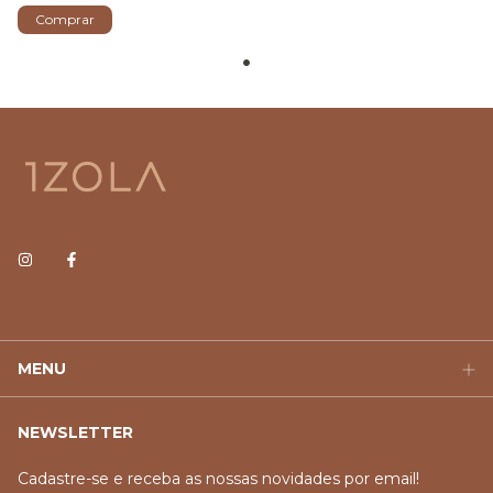
Comprar
MENU
NEWSLETTER
Cadastre-se e receba as nossas novidades por email!