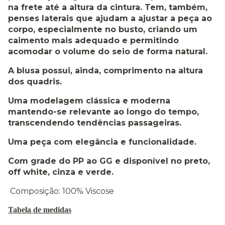
na frete até a altura da cintura. Tem, também,
penses laterais que ajudam a ajustar a peça ao
corpo, especialmente no busto, criando um
caimento mais adequado e permitindo
acomodar o volume do seio de forma natural.
A blusa possui, ainda, comprimento na altura
dos quadris.
Uma modelagem clássica e moderna
mantendo-se relevante ao longo do tempo,
transcendendo tendências passageiras.
Uma peça com elegância e funcionalidade.
Com grade do PP ao GG e disponível no preto,
off white, cinza e verde.
Composição: 100% Viscose
Tabela de medidas