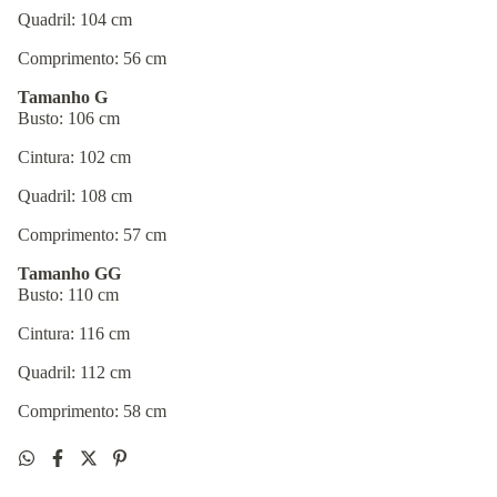
Quadril: 104 cm
Comprimento: 56 cm
Tamanho G
Busto: 106 cm
Cintura: 102 cm
Quadril: 108 cm
Comprimento: 57 cm
Tamanho GG
Busto: 110 cm
Cintura: 116 cm
Quadril: 112 cm
Comprimento: 58 cm