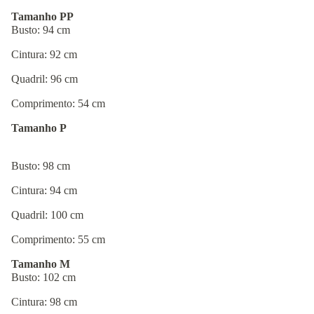
Tamanho PP
Busto: 94 cm
Cintura: 92 cm
Quadril: 96 cm
Comprimento: 54 cm
Tamanho P
Busto: 98 cm
Cintura: 94 cm
Quadril: 100 cm
Comprimento: 55 cm
Tamanho M
Busto: 102 cm
Cintura: 98 cm