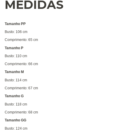
MEDIDAS
Tamanho PP
Busto: 106 cm
Comprimento: 65 cm
Tamanho P
Busto: 110 cm
Comprimento: 66 cm
Tamanho M
Busto: 114 cm
Comprimento: 67 cm
Tamanho G
Busto: 118 cm
Comprimento: 68 cm
Tamanho GG
Busto: 124 cm