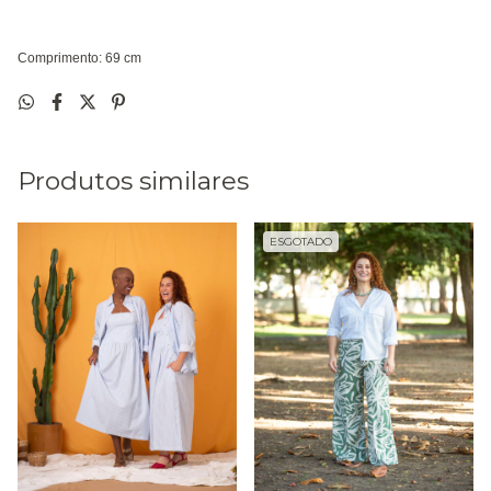
Comprimento: 69 cm
Produtos similares
ESGOTADO