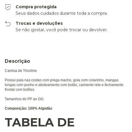
Compra protegida
Seus dados cuidados durante toda a compra.
Trocas e devoluções
Se não gostar, você pode trocar ou devolver.
Descrição
Camisa de Tricoline
Possui pala nas costas com prega macho, gola com colarinho, mangas
longas com punho e abotoamento com botão, caimento reto e fechamento
frontal com botões.
Tamanhos do PP ao GG.
Composição: 100% Algodão
TABELA DE